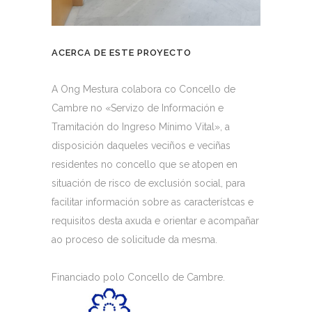
ACERCA DE ESTE PROYECTO
A Ong Mestura colabora co Concello de
Cambre no «Servizo de Información e
Tramitación do Ingreso Mínimo Vital», a
disposición daqueles veciños e veciñas
residentes no concello que se atopen en
situación de risco de exclusión social, para
facilitar información sobre as característcas e
requisitos desta axuda e orientar e acompañar
ao proceso de solicitude da mesma.
Financiado polo Concello de Cambre.