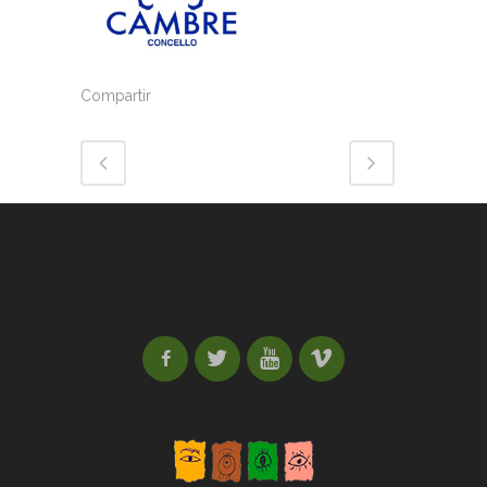
Compartir