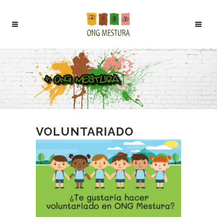
VOLUNTARIADO