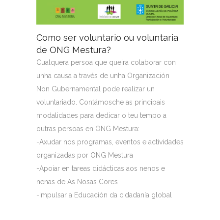
Como ser voluntario ou voluntaria
de ONG Mestura?
Cualquera persoa que queira colaborar con
unha causa a través de unha
Organización
Non Gubernamental
pode realizar un
voluntariado. Contámosche as principais
modalidades para dedicar o teu tempo a
outras persoas en ONG Mestura:
-Axudar nos programas, eventos e actividades
organizadas por ONG Mestura
-Apoiar en tareas didácticas aos nenos e
nenas de As Nosas Cores
-Impulsar a Educación da cidadanía global