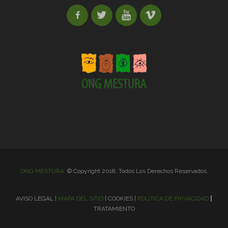
ONG MESTURA.
© Copyright 2018. Todos Los Derechos Reservados.
|
AVISO LEGAL
|
MAPA DEL SITIO
|
COOKIES
|
POLITICA DE PRIVACIDAD
TRATAMIENTO