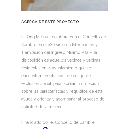
ACERCA DE ESTE PROYECTO
La Ong Mestura colabora con el Concello de
Cambre en el «Servicio de Información y
Tramitación del Ingreso Mínimo Vital», la
disposición de aquellos vecinos y vecinas
residentes en el ayuntamiento que se
encuentren en situación de riesgo de
exclusión social, para facilitar información
sobre las característcas y requisitos de esta
ayuda y orientar y acompañar al proceso de
solicitud de la misma.
Financiado por el Concello de Cambre.