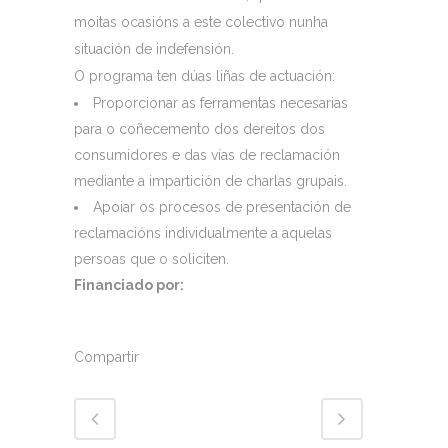
moitas ocasións a este colectivo nunha
situación de indefensión.
O programa ten dúas liñas de actuación:
Proporcionar as ferramentas necesarias
para o coñecemento dos dereitos dos
consumidores e das vías de reclamación
mediante a impartición de charlas grupais.
Apoiar os procesos de presentación de
reclamacións individualmente a aquelas
persoas que o soliciten.
Financiado por:
Compartir