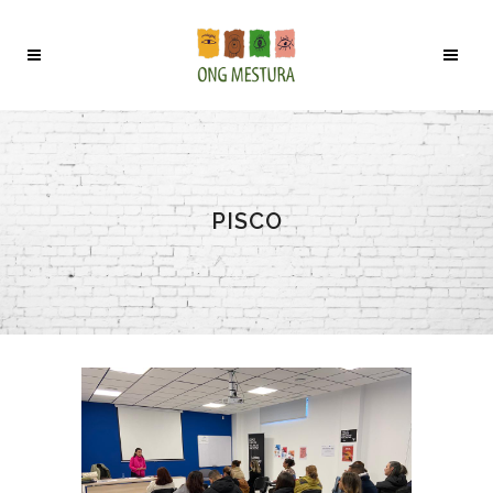
PISCO