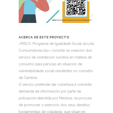
ACERCA DE ESTE PROYECTO
«PISCO: Programa de Igualdade Social dos/as
Consumidores/as» consiste na creación dun
servizo de orientación xurídica en materia de
consumo para persoas en situación de
vulnerabilidade social residentes no concello
de Cambre.
O servizo pretende dar cobertura á crecente
demanda de información por parte da
poboación atendida por Mestura, na procura
de promover o exercicio dos seus dereitos
fundamentais de cidadanía, que sitúan en