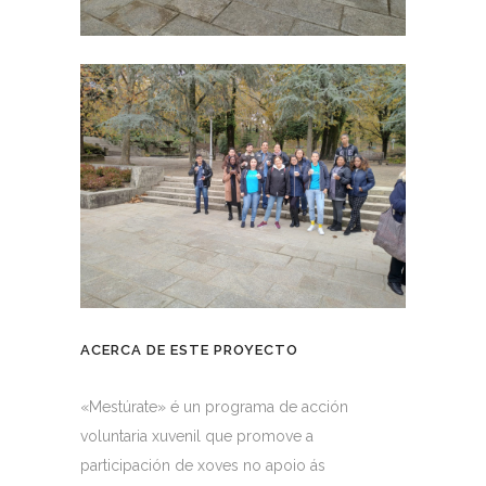
ACERCA DE ESTE PROYECTO
«Mestúrate» é un programa de acción
voluntaria xuvenil que promove a
participación de xoves no apoio ás