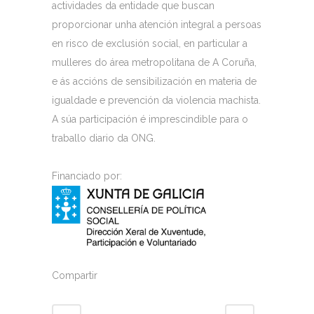
actividades da entidade que buscan
proporcionar unha atención integral a persoas
en risco de exclusión social, en particular a
mulleres do área metropolitana de A Coruña,
e ás accións de sensibilización en materia de
igualdade e prevención da violencia machista.
A súa participación é imprescindible para o
traballo diario da ONG.
Financiado por:
Compartir