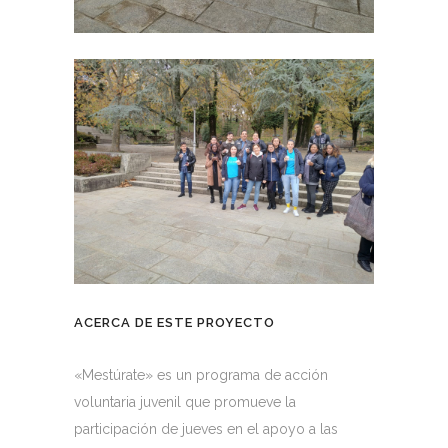
ACERCA DE ESTE PROYECTO
«Mestúrate» es un programa de acción
voluntaria juvenil que promueve la
participación de jueves en el apoyo a las