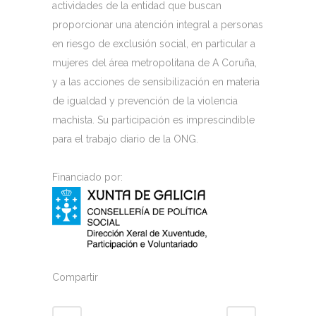
actividades de la entidad que buscan
proporcionar una atención integral a personas
en riesgo de exclusión social, en particular a
mujeres del área metropolitana de A Coruña,
y a las acciones de sensibilización en materia
de igualdad y prevención de la violencia
machista. Su participación es imprescindible
para el trabajo diario de la ONG.
Financiado por:
Compartir