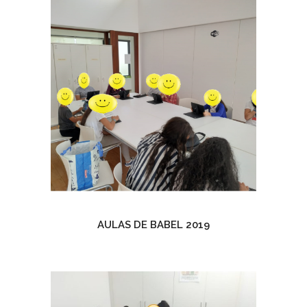
AULAS DE BABEL 2019