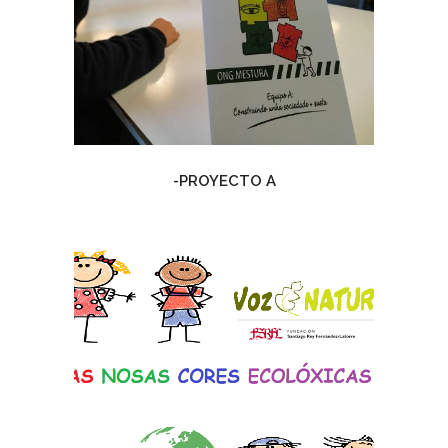
-PROYECTO A