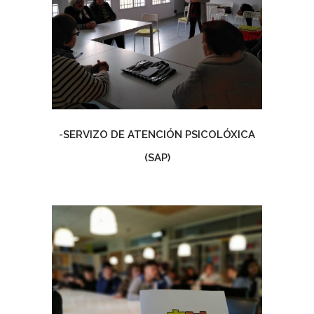
-SERVIZO DE ATENCIÓN PSICOLÓXICA
(SAP)