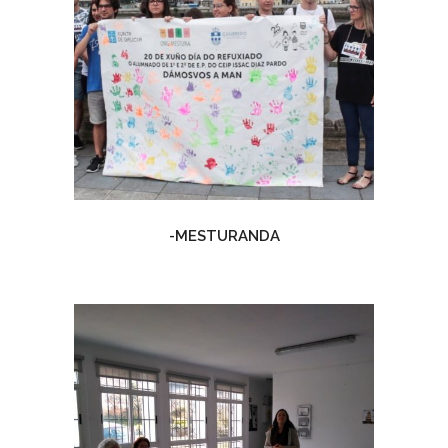
-MESTURANDA