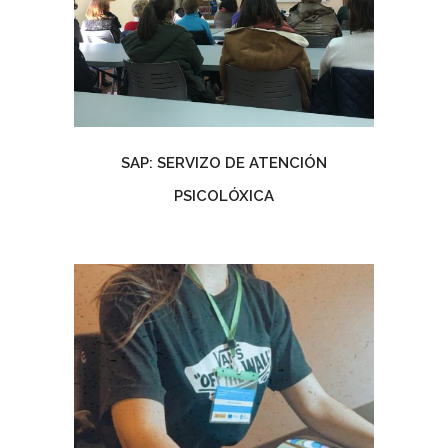
SAP: SERVIZO DE ATENCIÓN
PSICOLÓXICA