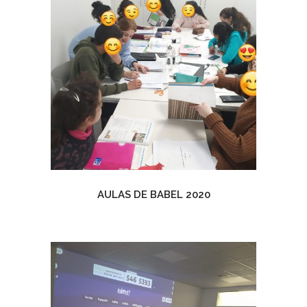
AULAS DE BABEL 2020