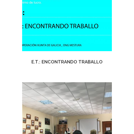
E.T.: ENCONTRANDO TRABALLO