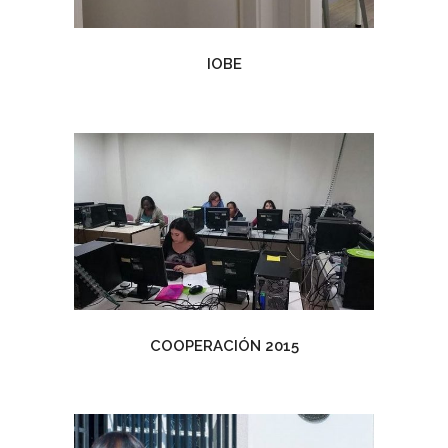
IOBE
COOPERACIÓN 2015