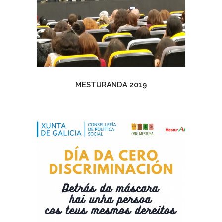
MESTURANDA 2019