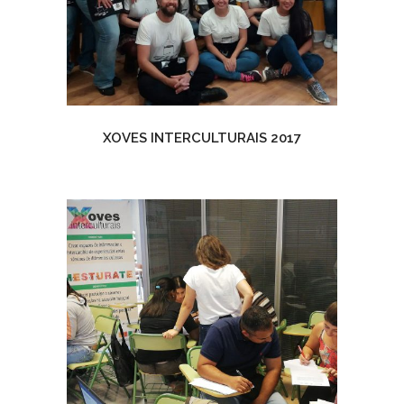
XOVES INTERCULTURAIS 2017