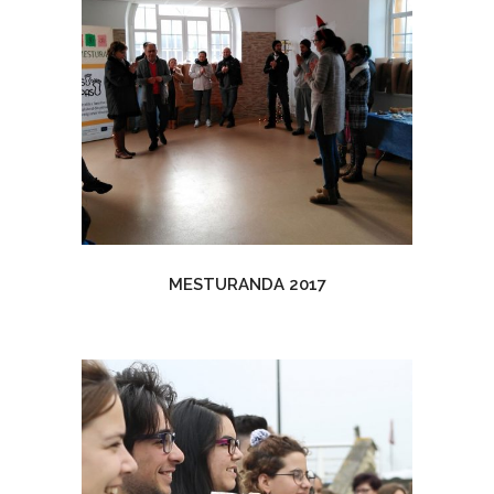
MESTURANDA 2017