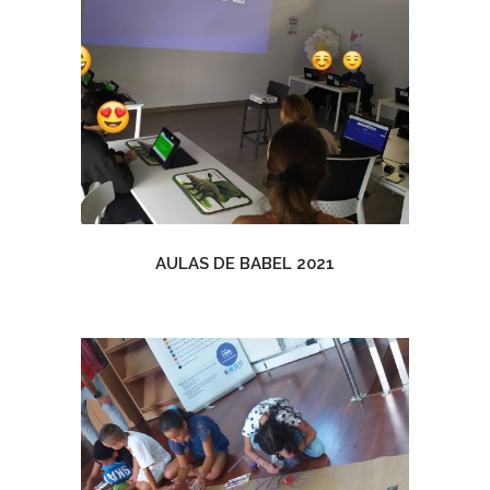
AULAS DE BABEL 2021