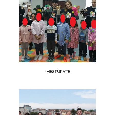
-MESTÚRATE