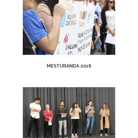
MESTURANDA 2018