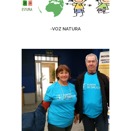
-VOZ NATURA