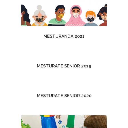
MESTURANDA 2021
MESTURATE SENIOR 2019
MESTURATE SENIOR 2020