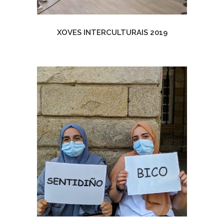
XOVES INTERCULTURAIS 2019