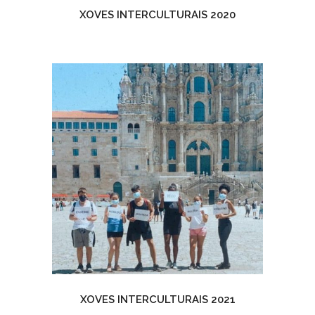
XOVES INTERCULTURAIS 2020
XOVES INTERCULTURAIS 2021