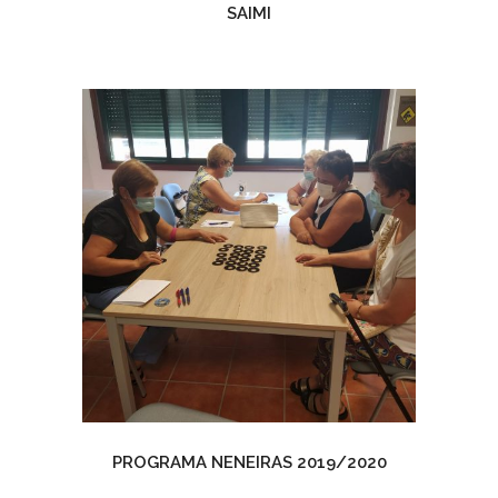
SAIMI
PROGRAMA NENEIRAS 2019/2020