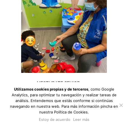
MESTURATE SENIOR 2021
Utilizamos cookies propias y de terceros
, como Google
Analytics, para optimizar tu navegación y realizar tareas de
análisis. Entendemos que estás conforme si continúas
navegando en nuestra web. Para más información pincha en
nuestra Política de Cookies.
Estoy de acuerdo
Leer más