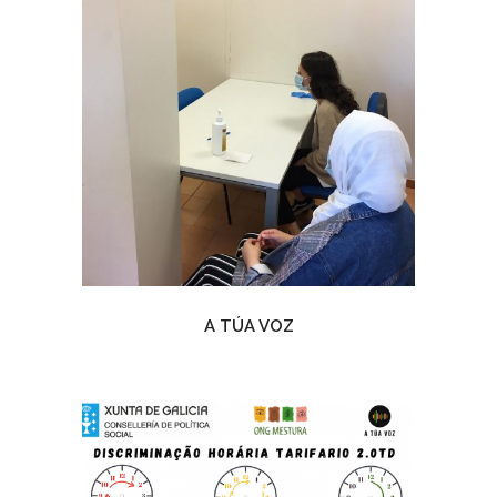
A TÚA VOZ