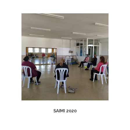
SAIMI 2020