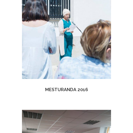
MESTURANDA 2016