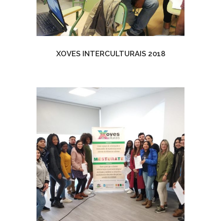
XOVES INTERCULTURAIS 2018