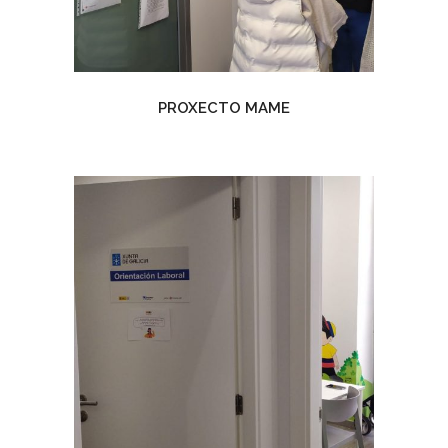
PROXECTO MAME