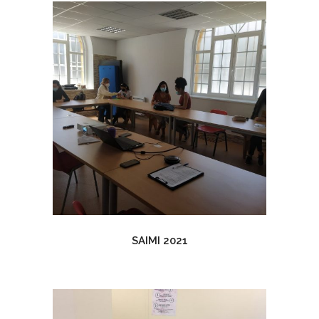
SAIMI 2021