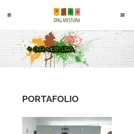
PORTAFOLIO