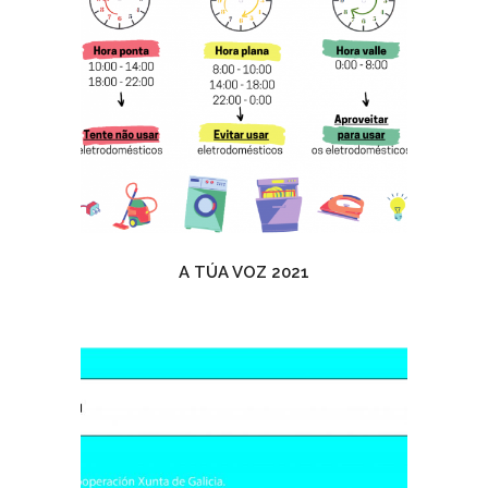
A TÚA VOZ 2021