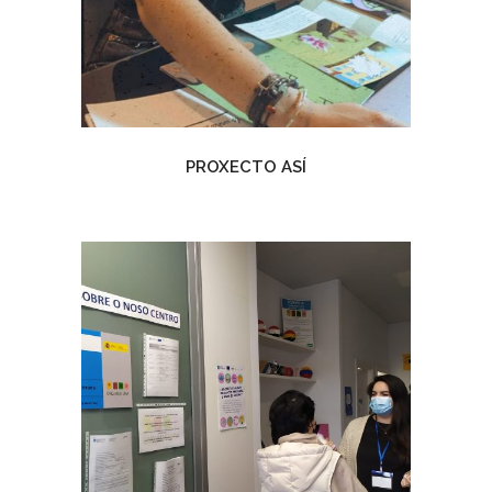
PROXECTO ASÍ