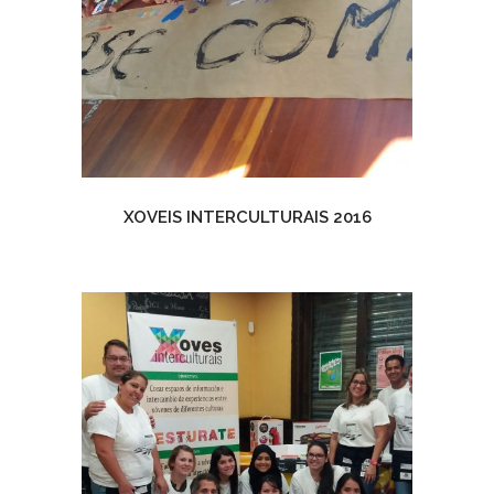
XOVEIS INTERCULTURAIS 2016