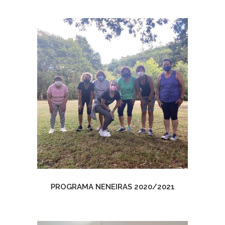
PROGRAMA NENEIRAS 2020/2021