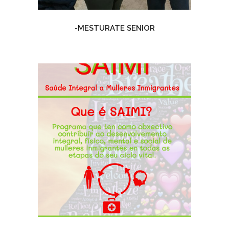
-MESTURATE SENIOR