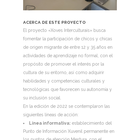
ACERCA DE ESTE PROYECTO
El proyecto «Xoves Interculturais» busca
fomentar la participación de chicos y chicas
de origen migrante de entre 12 y 35 años en
actividades de aprendizaje no formal, con el
propósito de promover el interés por la
cultura de su entorno, así como adquirir
habilidades y competencias culturales y
tecnológicas que favorecen su autonomía y
su inclusión social.
En la edición de 2022 se contemplaron las
siguientes líneas de acción:
Línea informativa:
establecimiento del
Punto de Información Xuvenil permanente en
los puntos de atención Mestura, con el