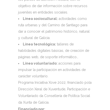
objetivo de dar información sobre recursos
juveniles en entidades sociales.
Línea sociocultural:
actividades como
ruta urbanas y del Camino de Santiago para
dar a conocer el patrimonio histórico, natural
y cultural de Galicia.
Línea tecnológica:
talleres de
habilidades digitales básicas, de creación de
páginas web, de soporte informático…
Línea voluntariado:
acciones para
impulsar la participación en actividades de
carácter voluntario.
Programa Iniciativa Xove 2022, financiado pola
Dirección Xeral de Xuventude, Participación e
Voluntariado da Consellería de Política Social
da Xunta de Galicia.
Financiado por: