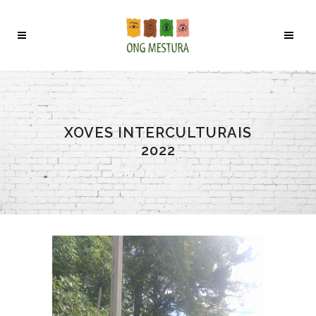
XOVES INTERCULTURAIS
2022