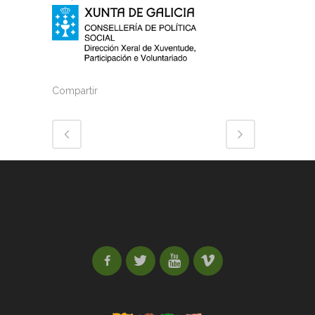
Compartir