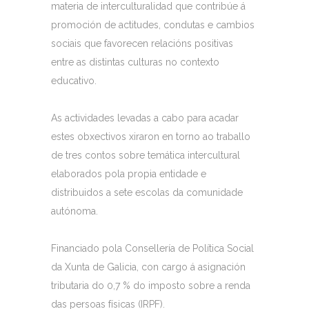
materia de interculturalidad que contribúe á
promoción de actitudes, condutas e cambios
sociais que favorecen relacións positivas
entre as distintas culturas no contexto
educativo.
As actividades levadas a cabo para acadar
estes obxectivos xiraron en torno ao traballo
de tres contos sobre temática intercultural
elaborados pola propia entidade e
distribuidos a sete escolas da comunidade
autónoma.
Financiado pola Consellería de Política Social
da Xunta de Galicia, con cargo á asignación
tributaria do 0,7 % do imposto sobre a renda
das persoas físicas (IRPF).