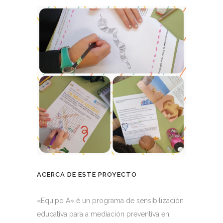
ACERCA DE ESTE PROYECTO
«Equipo A» é un programa de sensibilización
educativa para a mediación preventiva en