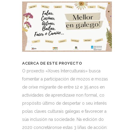
ACERCA DE ESTE PROYECTO
O proxecto «Xoves Interculturais» busca
fomentar a participación de mozos e mozas
de orixe migrante de entre 12 e 35 anos en
actividades de aprendizaxe non formal, co
propósito último de despertar o seu interés
polas claves culturais galegas e favorecer a
súa inclusión na sociedade. Na edición do
2020 concretáronse estas 3 liñas de acción: