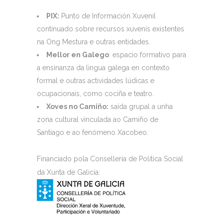
PIX:
Punto de Información Xuvenil
continuado sobre recursos xuvenís existentes
na Ong Mestura e outras entidades.
Mellor en Galego
: espacio formativo para
a ensinanza da lingua galega en contexto
formal e outras actividades lúdicas e
ocupacionais, como cociña e teatro.
Xoves no Camiño:
saída grupal a unha
zona cultural vinculada ao Camiño de
Santiago e ao fenómeno Xacobeo.
Financiado pola Consellería de Política Social
da Xunta de Galicia: