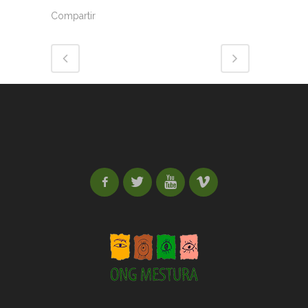
Compartir