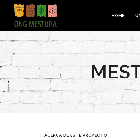
HOME
U
MEST
ACERCA DE ESTE PROYECTO