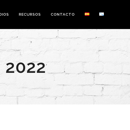
DIOS
RECURSOS
CONTACTO
 2022