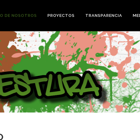
O DE NOSOTROS
PROYECTOS
TRANSPARENCIA
ME
O