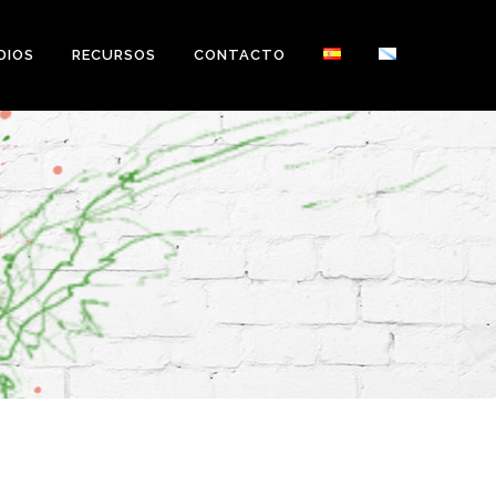
DIOS
RECURSOS
CONTACTO