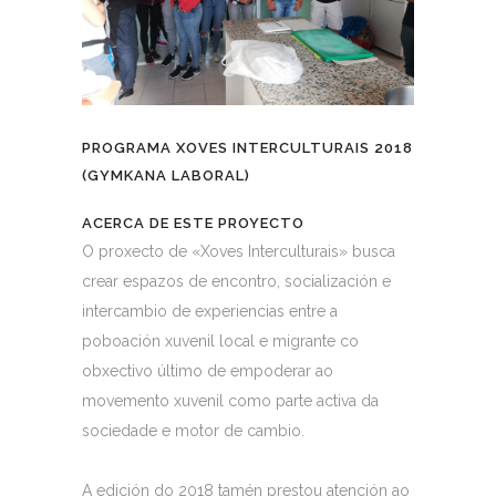
PROGRAMA XOVES INTERCULTURAIS 2018
(GYMKANA LABORAL)
ACERCA DE ESTE PROYECTO
O proxecto de «Xoves Interculturais» busca
crear espazos de encontro, socialización e
intercambio de experiencias entre a
poboación xuvenil local e migrante co
obxectivo último de empoderar ao
movemento xuvenil como parte activa da
sociedade e motor de cambio.
A edición do 2018 tamén prestou atención ao