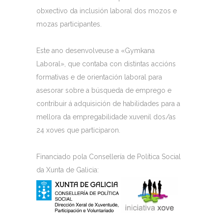
obxectivo da inclusión laboral dos mozos e
mozas participantes.
Este ano desenvolveuse a «Gymkana
Laboral», que contaba con distintas accións
formativas e de orientación laboral para
asesorar sobre a búsqueda de emprego e
contribuir á adquisición de habilidades para a
mellora da empregabilidade xuvenil dos/as
24 xoves que participaron.
Financiado pola Consellería de Política Social
da Xunta de Galicia: