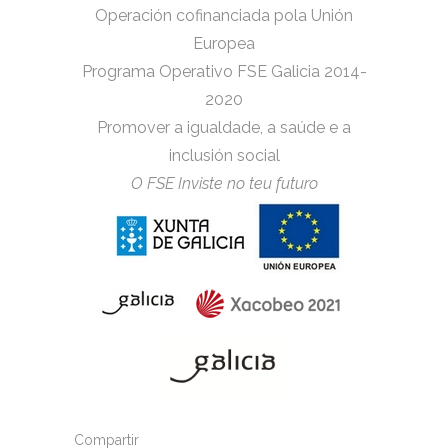
Operación cofinanciada pola Unión
Europea
Programa Operativo FSE Galicia 2014-
2020
Promover a igualdade, a saúde e a
inclusión social
O FSE Inviste no teu futuro
Compartir