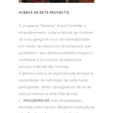
ACERCA DE ESTE PROYECTO
O programa “Neneiras” busca fomentar o
empoderamento social e laboral de mulleres
do rural galego en risco de vulnerabilidade
por medio da realización de actuacións que
posibiliten o seu desenvolvemento integral e
contribúan á promoción da autonomía
persoas e laboral das mesmas.
A atención está a ser especializada en base ás
necesidades de individuais de cada muller
participantes, dentro da asignación de un de
estes proxectos e unha folla de ruta:
PROGRAMA NE
(nais encamiñadas):
Acollida e Información, Mediación Intercultural