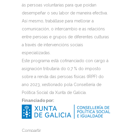
ás persoas voluntarias para que poidan
desempeñar o seu labor de maneira efectiva.
Así mesmo, trabállase para mellorar a
comunicación, o intercambio e as relacións
entre persoas e grupos de diferentes culturas
a través de intervencións sociais
especializadas.
Este programa está cofinanciado con cargo á
asignación tributaria do 0,7 % do imposto
sobre a renda das persoas físicas (IRPF) do
ano 2023, xestionado pola Consellería de
Política Social da Xunta de Galicia.
Financiado por:
Compartir