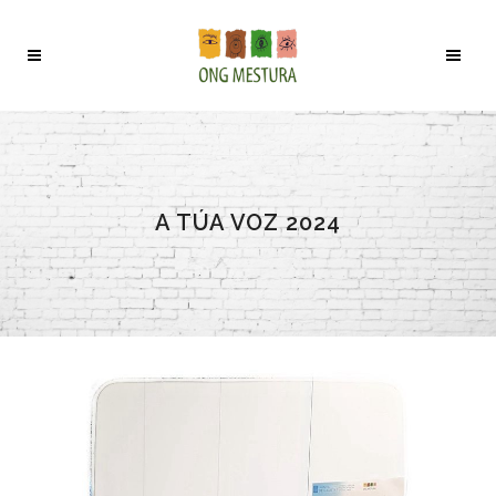
A TÚA VOZ 2024