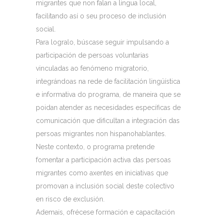
migrantes que non falan a lingua local,
facilitando así o seu proceso de inclusión
social.
Para logralo, búscase seguir impulsando a
participación de persoas voluntarias
vinculadas ao fenómeno migratorio,
integrándoas na rede de facilitación lingüística
e informativa do programa, de maneira que se
poidan atender as necesidades específicas de
comunicación que dificultan a integración das
persoas migrantes non hispanohablantes.
Neste contexto, o programa pretende
fomentar a participación activa das persoas
migrantes como axentes en iniciativas que
promovan a inclusión social deste colectivo
en risco de exclusión.
Ademais, ofrécese formación e capacitación