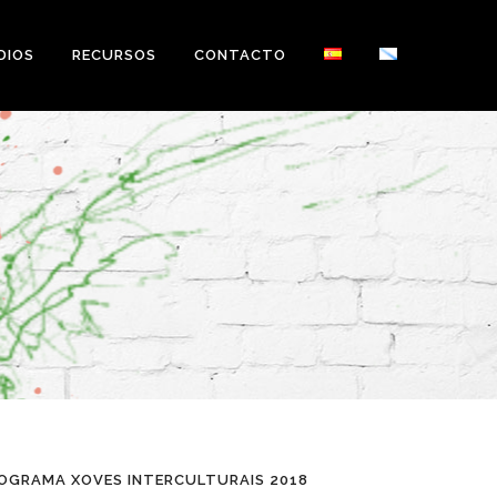
DIOS
RECURSOS
CONTACTO
OGRAMA XOVES INTERCULTURAIS 2018