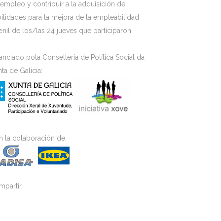
empleo y contribuir a la adquisición de
ilidades para la mejora de la empleabilidad
enil de los/las 24 jueves que participaron.
anciado pola Consellería de Política Social da
ta de Galicia:
 la colaboración de:
mpartir