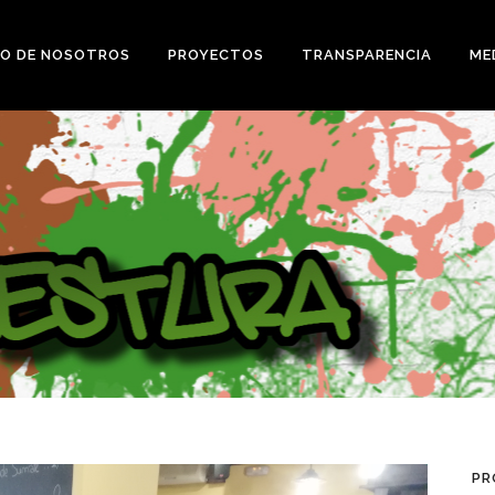
O DE NOSOTROS
PROYECTOS
TRANSPARENCIA
ME
PR