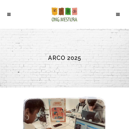
ARCO 2025