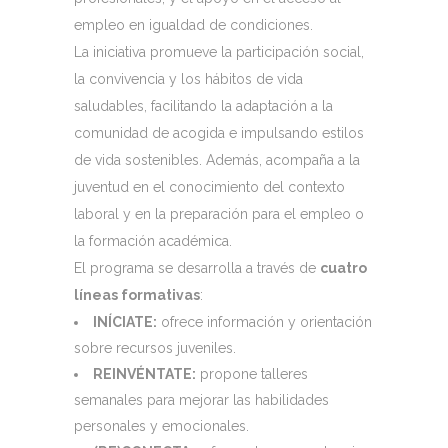
empleo en igualdad de condiciones.
La iniciativa promueve la participación social,
la convivencia y los hábitos de vida
saludables, facilitando la adaptación a la
comunidad de acogida e impulsando estilos
de vida sostenibles. Además, acompaña a la
juventud en el conocimiento del contexto
laboral y en la preparación para el empleo o
la formación académica.
El programa se desarrolla a través de
cuatro
líneas formativas
:
INÍCIATE:
ofrece información y orientación
sobre recursos juveniles.
REINVÉNTATE:
propone talleres
semanales para mejorar las habilidades
personales y emocionales.