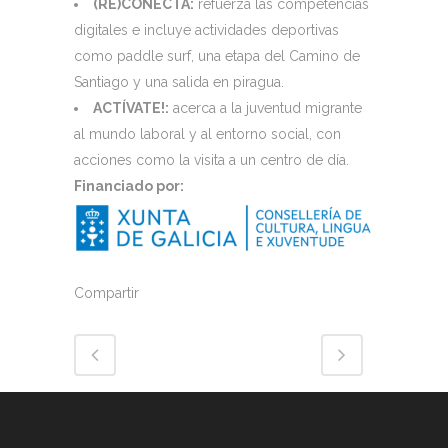
(RE)CONECTA:
refuerza las competencias
digitales e incluye actividades deportivas
como paddle surf, una etapa del Camino de
Santiago y una salida en piragua.
ACTÍVATE!:
acerca a la juventud migrante
al mundo laboral y al entorno social, con
acciones como la visita a un centro de día.
Financiado por:
Compartir