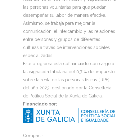
las personas voluntarias para que puedan
desempeñar su labor de manera efectiva.
Asimismo, se trabaja para mejorar la
comunicación, el intercambio y las relaciones
entre personas y grupos de diferentes
culturas a través de intervenciones sociales
especializadas.
Este programa está cofinanciado con cargo a
la asignación tributaria del 0,7 % del impuesto
sobre la renta de las personas físicas (IRPF)
del año 2023, gestionado por la Consellería
de Política Social de la Xunta de Galicia.
Financiado por:
Compartir