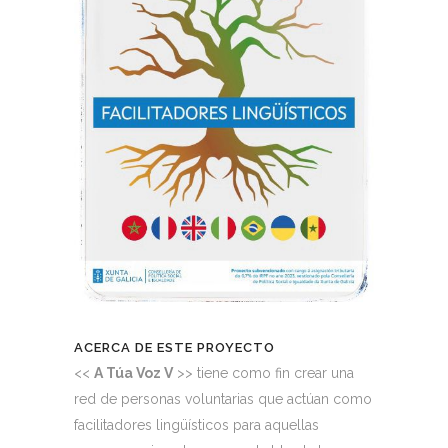
ACERCA DE ESTE PROYECTO
<<
A Túa Voz V
>> tiene como fin crear una
red de personas voluntarias que actúan como
facilitadores lingüísticos para aquellas