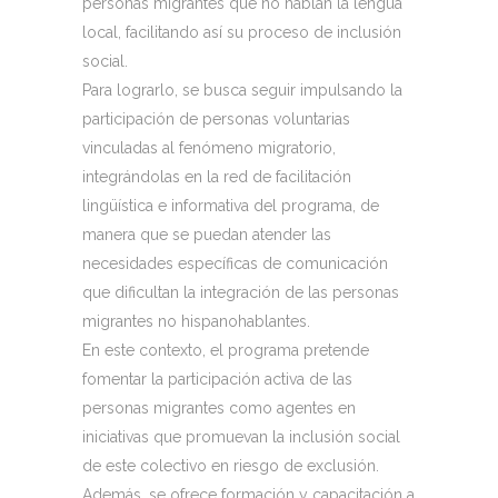
personas migrantes que no hablan la lengua
local, facilitando así su proceso de inclusión
social.
Para lograrlo, se busca seguir impulsando la
participación de personas voluntarias
vinculadas al fenómeno migratorio,
integrándolas en la red de facilitación
lingüística e informativa del programa, de
manera que se puedan atender las
necesidades específicas de comunicación
que dificultan la integración de las personas
migrantes no hispanohablantes.
En este contexto, el programa pretende
fomentar la participación activa de las
personas migrantes como agentes en
iniciativas que promuevan la inclusión social
de este colectivo en riesgo de exclusión.
Además, se ofrece formación y capacitación a