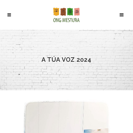
A TÚA VOZ 2024