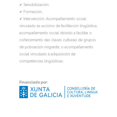
✔
Sensibilización.
✔
Formación.
✔
Intervención:
Acompañamento social
vinculado ás accións de facilitación lingüística,
acompañamento social dirixido a facilitar o
coñecemento das claves culturais de grupos
de poboación migrante, o acompañamento
social vinculado á adquisición de
competencias lingüísticas.
Financiado por: