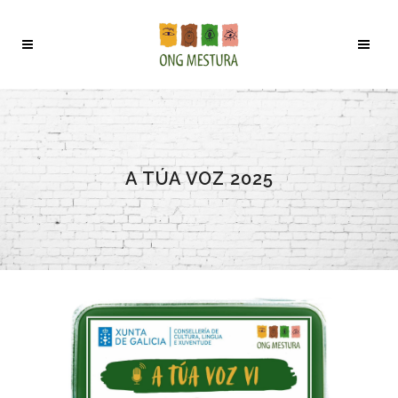
A TÚA VOZ 2025