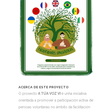
ACERCA DE ESTE PROYECTO
O proxecto
A TÚA VOZ VI
é unha iniciativa
orientada a promover a participación activa de
persoas voluntarias no ámbito da facilitación