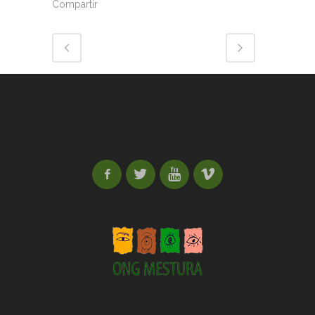
Compartir